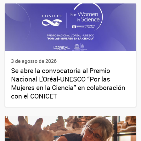
3 de agosto de 2026
Se abre la convocatoria al Premio
Nacional L’Oréal-UNESCO “Por las
Mujeres en la Ciencia” en colaboración
con el CONICET