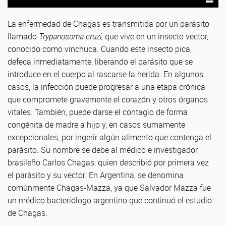
La enfermedad de Chagas es transmitida por un parásito
llamado
Trypanosoma cruzi,
que vive en un insecto vector,
conocido como vinchuca. Cuando este insecto pica,
defeca inmediatamente, liberando el parásito que se
introduce en el cuerpo al rascarse la herida. En algunos
casos, la infección puede progresar a una etapa crónica
que compromete gravemente el corazón y otros órganos
vitales. También, puede darse el contagio de forma
congénita de madre a hijo y, en casos sumamente
excepcionales, por ingerir algún alimento que contenga el
parásito. Su nombre se debe al médico e investigador
brasileño Carlos Chagas, quien describió por primera vez
el parásito y su vector. En Argentina, se denomina
comúnmente Chagas-Mazza, ya que Salvador Mazza fue
un médico bacteriólogo argentino que continuó el estudio
de Chagas.