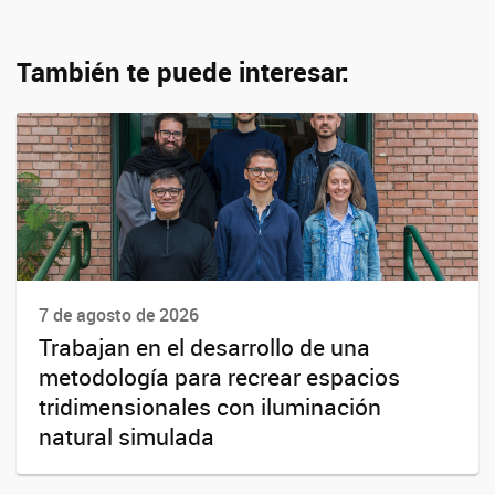
También te puede interesar:
7 de agosto de 2026
Trabajan en el desarrollo de una
metodología para recrear espacios
tridimensionales con iluminación
natural simulada