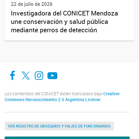
22 de julio de 2026
Investigadora del CONICET Mendoza
une conservación y salud pública
mediante perros de detección
Facebook
Twitter
Instagram
Youtube
Los contenidos del CONICET están licenciados bajo
Creative
Commons Reconocimiento 2.5 Argentina License
VER REGISTRO DE OBSEQUIOS Y VIAJES DE FUNCIONARIOS