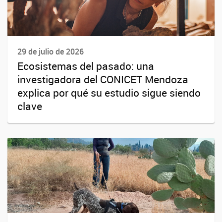
29 de julio de 2026
Ecosistemas del pasado: una
investigadora del CONICET Mendoza
explica por qué su estudio sigue siendo
clave