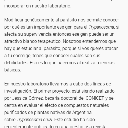
incorporar en nuestro laboratorio.
Modificar genéticamente al parásito nos permite conocer
por qué es tan importante ese gen para el
Trypanosoma
, si
afecta su supervivencia entonces ese gen puede ser un
atractivo blanco terapéutico. Nosotros entendemos que
hay que estudiar al parásito, porque si vos querés atacar
a tu enemigo, tenés que conocer cuáles son sus
debilidades. Eso es lo que hacemos al realizar ciencias
básicas.
En nuestro laboratorio llevamos a cabo dos líneas de
investigación. El primer proyecto, está siendo realizado
por Jessica Gómez, becaria doctoral del CONICET, y se
centra en evaluar el efecto de compuestos naturales
purificados de plantas nativas de Argentina
sobre
Trypanosoma cruzi
. Este estudio ha sido
recientemente publicado en una prestigiosa revista