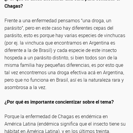
Chagas?
Frente a una enfermedad pensamos “una droga, un
parásito”, pero en este caso hay diferentes cepas del
parásito, esto es porque hay varias especies de vinchucas
(por ej. la vinchuca que encontramos en Argentina es
diferente a la de Brasil) y cada especie de este insecto
hospeda a un parásito distinto, si bien todos son de la
misma familia hay pequeñas diferencias, es por esto que
tal vez encontremos una droga efectiva acá en Argentina,
pero que no funciona en Brasil, así es la naturaleza rara y
asombrosa a la vez.
¿Por qué es importante concientizar sobre el tema?
Porque la enfermedad de Chagas es endémica en
América Latina (endémica significa que el insecto tiene su
hábitat en América Latina), y en los últimos treinta,