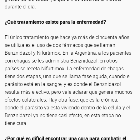
durante el día.
¿Qué tratamiento existe para la enfermedad?
El único tratamiento que hace ya más de cincuenta años
se utiliza es el uso de dos fármacos que se llaman
Benznidazol y Nifurtimox. En la Argentina, a los pacientes
con chagas se les administra Benznidazol, en otros
países se receta Nifurtimox. La enfermedad de chagas
tiene dos etapas, una que se llama fase aguda, cuando el
parásito está en la sangre, y es donde el Benznidazol
resulta más efectivo, pero vale aclarar que genera muchos
efectos colaterales. Hay otra fase, que es la crónica,
donde el parásito ya está viviendo dentro de la célula y el
Benznidazol ya no tiene casi efecto, en esta etapa no
tiene cura.
¿Por qué es difícil encontrar una cura para combatir el