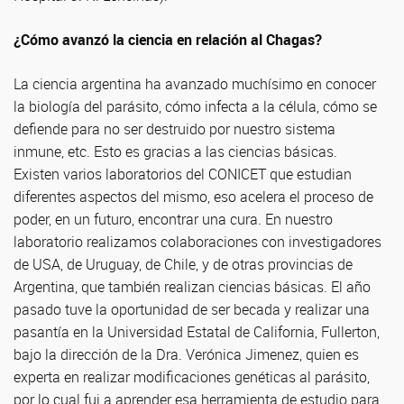
¿Cómo avanzó la ciencia en relación al Chagas?
La ciencia argentina ha avanzado muchísimo en conocer
la biología del parásito, cómo infecta a la célula, cómo se
defiende para no ser destruido por nuestro sistema
inmune, etc. Esto es gracias a las ciencias básicas.
Existen varios laboratorios del CONICET que estudian
diferentes aspectos del mismo, eso acelera el proceso de
poder, en un futuro, encontrar una cura. En nuestro
laboratorio realizamos colaboraciones con investigadores
de USA, de Uruguay, de Chile, y de otras provincias de
Argentina, que también realizan ciencias básicas. El año
pasado tuve la oportunidad de ser becada y realizar una
pasantía en la Universidad Estatal de California, Fullerton,
bajo la dirección de la Dra. Verónica Jimenez, quien es
experta en realizar modificaciones genéticas al parásito,
por lo cual fui a aprender esa herramienta de estudio para