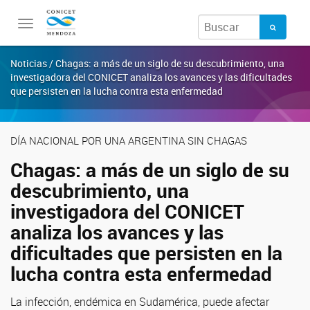
Toggle
navigation
Noticias / Chagas: a más de un siglo de su descubrimiento, una
investigadora del CONICET analiza los avances y las dificultades
que persisten en la lucha contra esta enfermedad
DÍA NACIONAL POR UNA ARGENTINA SIN CHAGAS
Chagas: a más de un siglo de su
descubrimiento, una
investigadora del CONICET
analiza los avances y las
dificultades que persisten en la
lucha contra esta enfermedad
La infección, endémica en Sudamérica, puede afectar