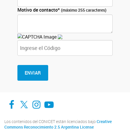
Motivo de contacto*
(máximo 255 caracteres)
Facebook
Twitter
Instagram
Youtube
Los contenidos del CONICET están licenciados bajo
Creative
Commons Reconocimiento 2.5 Argentina License