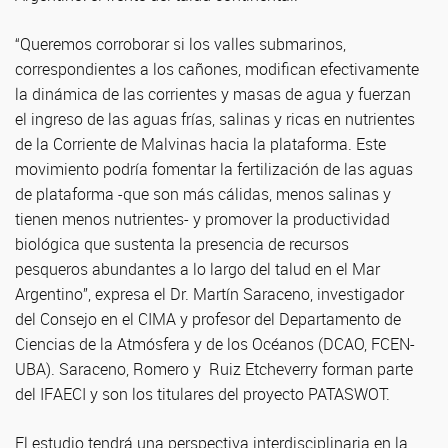
“Queremos corroborar si los valles submarinos,
correspondientes a los cañones, modifican efectivamente
la dinámica de las corrientes y masas de agua y fuerzan
el ingreso de las aguas frías, salinas y ricas en nutrientes
de la Corriente de Malvinas hacia la plataforma. Este
movimiento podría fomentar la fertilización de las aguas
de plataforma -que son más cálidas, menos salinas y
tienen menos nutrientes- y promover la productividad
biológica que sustenta la presencia de recursos
pesqueros abundantes a lo largo del talud en el Mar
Argentino”, expresa el Dr. Martín Saraceno, investigador
del Consejo en el CIMA y profesor del Departamento de
Ciencias de la Atmósfera y de los Océanos (DCAO, FCEN-
UBA). Saraceno, Romero y Ruiz Etcheverry forman parte
del IFAECI y son los titulares del proyecto PATASWOT.
El estudio tendrá una perspectiva interdisciplinaria en la