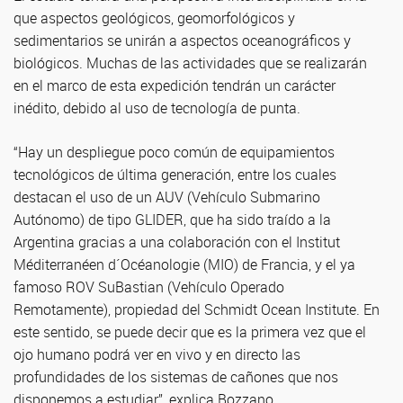
que aspectos geológicos, geomorfológicos y
sedimentarios se unirán a aspectos oceanográficos y
biológicos. Muchas de las actividades que se realizarán
en el marco de esta expedición tendrán un carácter
inédito, debido al uso de tecnología de punta.
“Hay un despliegue poco común de equipamientos
tecnológicos de última generación, entre los cuales
destacan el uso de un AUV (Vehículo Submarino
Autónomo) de tipo GLIDER, que ha sido traído a la
Argentina gracias a una colaboración con el Institut
Méditerranéen d´Océanologie (MIO) de Francia, y el ya
famoso ROV SuBastian (Vehículo Operado
Remotamente), propiedad del Schmidt Ocean Institute. En
este sentido, se puede decir que es la primera vez que el
ojo humano podrá ver en vivo y en directo las
profundidades de los sistemas de cañones que nos
disponemos a estudiar”, explica Bozzano.