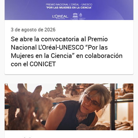
3 de agosto de 2026
Se abre la convocatoria al Premio
Nacional L’Oréal-UNESCO “Por las
Mujeres en la Ciencia” en colaboración
con el CONICET