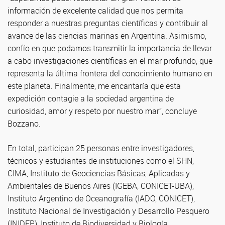
información de excelente calidad que nos permita
responder a nuestras preguntas científicas y contribuir al
avance de las ciencias marinas en Argentina. Asimismo,
confío en que podamos transmitir la importancia de llevar
a cabo investigaciones científicas en el mar profundo, que
representa la última frontera del conocimiento humano en
este planeta. Finalmente, me encantaría que esta
expedición contagie a la sociedad argentina de
curiosidad, amor y respeto por nuestro mar”, concluye
Bozzano.
En total, participan 25 personas entre investigadores,
técnicos y estudiantes de instituciones como el SHN,
CIMA, Instituto de Geociencias Básicas, Aplicadas y
Ambientales de Buenos Aires (IGEBA, CONICET-UBA),
Instituto Argentino de Oceanografía (IADO, CONICET),
Instituto Nacional de Investigación y Desarrollo Pesquero
(INIDEP), Instituto de Biodiversidad y Biología