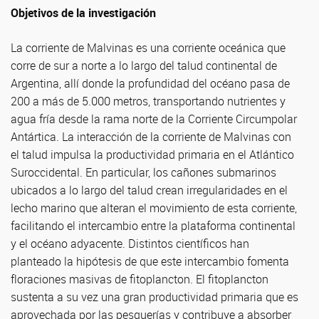
Objetivos de la investigación
La corriente de Malvinas es una corriente oceánica que
corre de sur a norte a lo largo del talud continental de
Argentina, allí donde la profundidad del océano pasa de
200 a más de 5.000 metros, transportando nutrientes y
agua fría desde la rama norte de la Corriente Circumpolar
Antártica. La interacción de la corriente de Malvinas con
el talud impulsa la productividad primaria en el Atlántico
Suroccidental. En particular, los cañones submarinos
ubicados a lo largo del talud crean irregularidades en el
lecho marino que alteran el movimiento de esta corriente,
facilitando el intercambio entre la plataforma continental
y el océano adyacente. Distintos científicos han
planteado la hipótesis de que este intercambio fomenta
floraciones masivas de fitoplancton. El fitoplancton
sustenta a su vez una gran productividad primaria que es
aprovechada por las pesquerías y contribuye a absorber