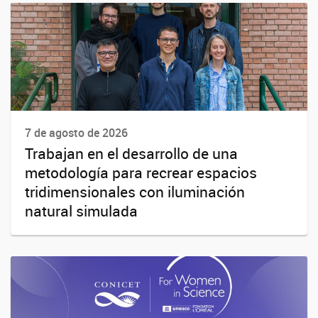
7 de agosto de 2026
Trabajan en el desarrollo de una
metodología para recrear espacios
tridimensionales con iluminación
natural simulada