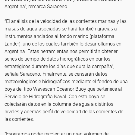
Argentina”, remarca Saraceno.
“El análisis de la velocidad de las corrientes marinas y las
masas de agua asociadas se hará también gracias a
instrumentos anclados al fondo marino (plataforma
Lander), uno de los cuales también lo desarrollamos en
Argentina. Estas herramientas nos permitirán obtener
series de tiempo de datos hidrográficos en puntos
estratégicos durante los días que dura la campaña”,
señala Saraceno. Finalmente, se censarán datos
meteorológicos e hidrográficos mediante el fondeo de una
boya del tipo Wavescan Oceanor Buoy que pertenece al
Servicio de Hidrografía Naval. Con esta boya se
colectarán datos en la columna de agua a distintos
niveles y además perfil de velocidad de las corrientes de
las corrientes.
“Esperamos poder recolectar un gran volumen de