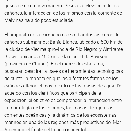
gases de efecto invernadero. Pese a la relevancia de los
cañones, la interacción de los mismos con la corriente de
Malvinas ha sido poco estudiada.
El propósito de la campaña es estudiar dos sistemas de
cañones submarinos: Bahía Blanca, ubicado a 500 km de
la ciudad de Viedma (provincia de Rio Negro), y Almirante
Brown, ubicado a 450 km de la ciudad de Rawson
(provincia de Chubut). En el marco de esta tarea,
buscarán descifrar, a través de herramientas tecnológicas
de punta, la manera en que las diferentes formas de los
cañones alteran el movimiento de las masas de agua. De
acuerdo con los científicos que participan de la
expedición, el objetivo es comprender la interacción entre
la morfología de los cañones, las masas de agua, las
corrientes oceánicas y la dinámica de los ecosistemas
marinos en una de las regiones más productivas del Mar
Argentino: el frente del talud continental.