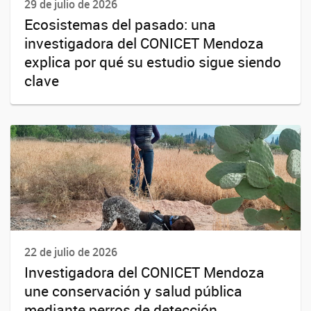
29 de julio de 2026
Ecosistemas del pasado: una
investigadora del CONICET Mendoza
explica por qué su estudio sigue siendo
clave
22 de julio de 2026
Investigadora del CONICET Mendoza
une conservación y salud pública
mediante perros de detección