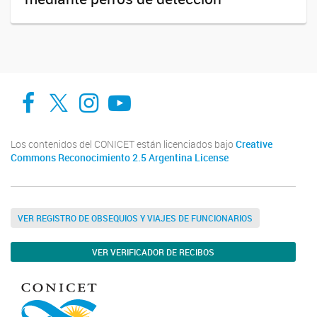
Facebook
Twitter
Instagram
Youtube
Los contenidos del CONICET están licenciados bajo
Creative
Commons Reconocimiento 2.5 Argentina License
VER REGISTRO DE OBSEQUIOS Y VIAJES DE FUNCIONARIOS
VER VERIFICADOR DE RECIBOS