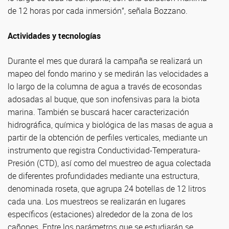
de 12 horas por cada inmersión”, señala Bozzano.
Actividades y tecnologías
Durante el mes que durará la campaña se realizará un
mapeo del fondo marino y se medirán las velocidades a
lo largo de la columna de agua a través de ecosondas
adosadas al buque, que son inofensivas para la biota
marina. También se buscará hacer caracterización
hidrográfica, química y biológica de las masas de agua a
partir de la obtención de perfiles verticales, mediante un
instrumento que registra Conductividad-Temperatura-
Presión (CTD), así como del muestreo de agua colectada
de diferentes profundidades mediante una estructura,
denominada roseta, que agrupa 24 botellas de 12 litros
cada una. Los muestreos se realizarán en lugares
específicos (estaciones) alrededor de la zona de los
cañones. Entre los parámetros que se estudiarán se