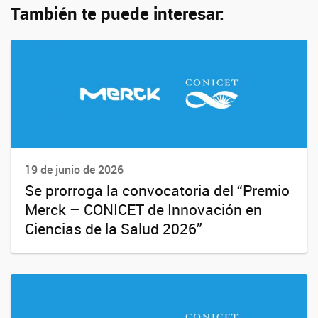
También te puede interesar:
19 de junio de 2026
Se prorroga la convocatoria del “Premio
Merck – CONICET de Innovación en
Ciencias de la Salud 2026”