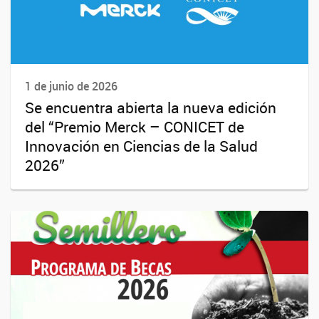
1 de junio de 2026
Se encuentra abierta la nueva edición
del “Premio Merck – CONICET de
Innovación en Ciencias de la Salud
2026”