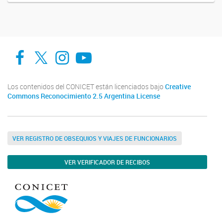
Facebook
Twitter
Instagram
Youtube
Los contenidos del CONICET están licenciados bajo
Creative
Commons Reconocimiento 2.5 Argentina License
VER REGISTRO DE OBSEQUIOS Y VIAJES DE FUNCIONARIOS
VER VERIFICADOR DE RECIBOS