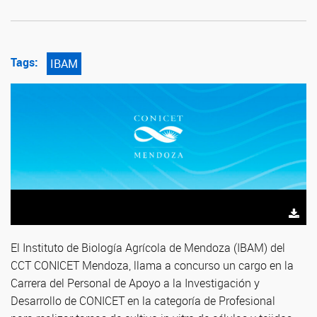
Tags:
IBAM
El Instituto de Biología Agrícola de Mendoza (IBAM) del
CCT CONICET Mendoza, llama a concurso un cargo en la
Carrera del Personal de Apoyo a la Investigación y
Desarrollo de CONICET en la categoría de Profesional