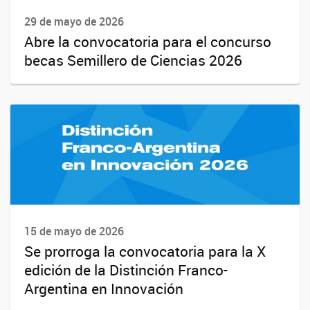
29 de mayo de 2026
Abre la convocatoria para el concurso
becas Semillero de Ciencias 2026
15 de mayo de 2026
Se prorroga la convocatoria para la X
edición de la Distinción Franco-
Argentina en Innovación