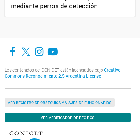
mediante perros de detección
Facebook
Twitter
Instagram
Youtube
Los contenidos del CONICET están licenciados bajo
Creative
Commons Reconocimiento 2.5 Argentina License
VER REGISTRO DE OBSEQUIOS Y VIAJES DE FUNCIONARIOS
VER VERIFICADOR DE RECIBOS