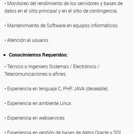
• Monitoreo del rendimiento de los servidores y bases de
datos en el sitio principal y en el sitio de contingencia.
• Mantenimiento de Software en equipos informáticos.
• Atención al usuario.
Conocimientos Requeridos:
• Técnico o Ingeniero Sistemas / Electrónico /
Telecomunicaciones o afines.
• Experiencia en lenguaje C, PHP, JAVA (deseable)
• Experiencia en ambiente Linux
• Experiencia en webservices
• Experiencia en gestión de bases de datos Oracle y SQL