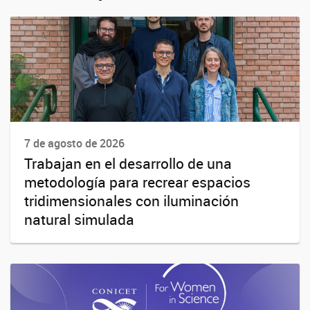
7 de agosto de 2026
Trabajan en el desarrollo de una
metodología para recrear espacios
tridimensionales con iluminación
natural simulada