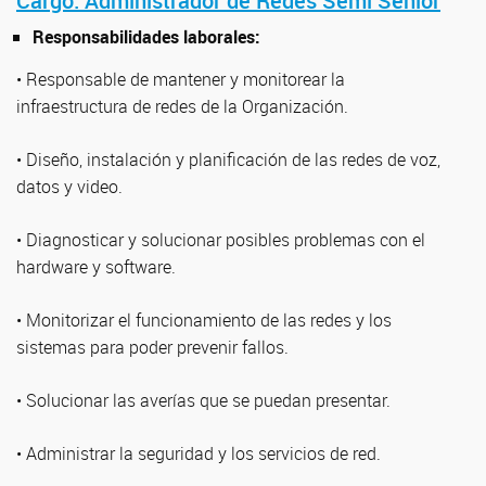
Cargo: Administrador de Redes Semi Senior
Responsabilidades laborales:
• Responsable de mantener y monitorear la
infraestructura de redes de la Organización.
• Diseño, instalación y planificación de las redes de voz,
datos y video.
• Diagnosticar y solucionar posibles problemas con el
hardware y software.
• Monitorizar el funcionamiento de las redes y los
sistemas para poder prevenir fallos.
• Solucionar las averías que se puedan presentar.
• Administrar la seguridad y los servicios de red.