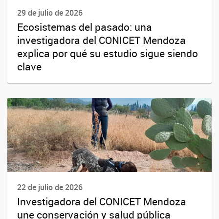
29 de julio de 2026
Ecosistemas del pasado: una
investigadora del CONICET Mendoza
explica por qué su estudio sigue siendo
clave
22 de julio de 2026
Investigadora del CONICET Mendoza
une conservación y salud pública