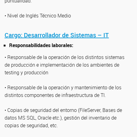
puntualidad.
• Nivel de Inglés Técnico Medio
Cargo: Desarrollador de Sistemas – IT
Responsabilidades laborales:
• Responsable de la operación de los distintos sistemas
de producción e implementación de los ambientes de
testing y producción
• Responsable de la operación y mantenimiento de los
distintos componentes de infraestructura de TI.
• Copias de seguridad del entorno (FileServer, Bases de
datos MS SQL, Oracle etc.), gestión del inventario de
copias de seguridad, etc.