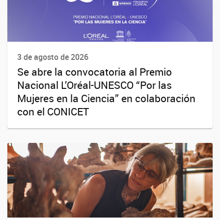
3 de agosto de 2026
Se abre la convocatoria al Premio
Nacional L’Oréal-UNESCO “Por las
Mujeres en la Ciencia” en colaboración
con el CONICET