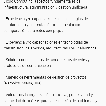
Cloud Computing, aspectos fundamentales de
infraestructura, administración y gestión unificada.
• Experiencia y/o capacitaciones en tecnologías de
enrutamiento y conmutación, implementación,
configuración para redes complejas.
• Experiencia y/o capacitaciones en tecnologías de
transmisión inalámbrica, arquitecturas LAN inalámbrica.
• Sólidos conocimientos de fundamentos de redes y
protocolos de comunicación.
• Manejo de herramientas de gestión de proyectos
(ejemplos: Asana, Jira).
• Valoramos la organización, Iniciativa, proactividad y
capacidad de análisis para la resolución de problemas y