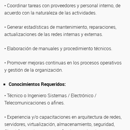
• Coordinar tareas con proveedores y personal interno, de
acuerdo con la naturaleza de las actividades.
• Generar estadísticas de mantenimiento, reparaciones,
actualizaciones de las redes internas y externas.
• Elaboración de manuales y procedimiento técnicos.
• Promover mejoras continuas en los procesos operativos
y gestión de la organización.
Conocimientos Requeridos:
• Técnico o Ingeniero Sistemas / Electrónico /
Telecomunicaciones o afines.
• Experiencia y/o capacitaciones en arquitectura de redes,
servidores, virtualización, almacenamiento, seguridad,