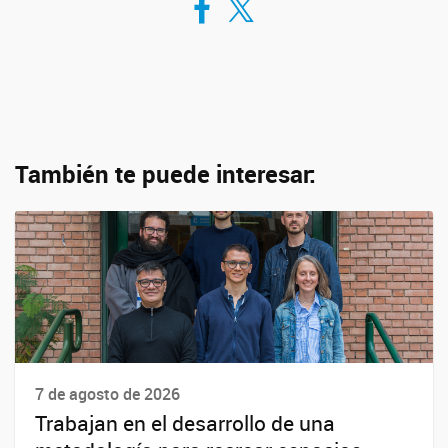
También te puede interesar:
7 de agosto de 2026
Trabajan en el desarrollo de una