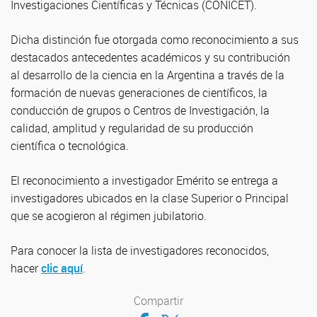
Investigaciones Científicas y Técnicas (CONICET).
Dicha distinción fue otorgada como reconocimiento a sus
destacados antecedentes académicos y su contribución
al desarrollo de la ciencia en la Argentina a través de la
formación de nuevas generaciones de científicos, la
conducción de grupos o Centros de Investigación, la
calidad, amplitud y regularidad de su producción
científica o tecnológica.
El reconocimiento a investigador Emérito se entrega a
investigadores ubicados en la clase Superior o Principal
que se acogieron al régimen jubilatorio.
Para conocer la lista de investigadores reconocidos,
hacer
clic aquí
.
Compartir
Compartir en Facebook
Compartir en Twitter