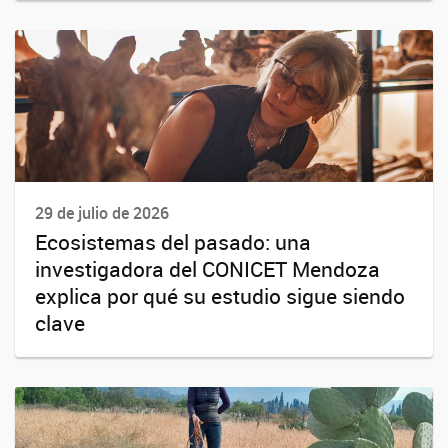
29 de julio de 2026
Ecosistemas del pasado: una
investigadora del CONICET Mendoza
explica por qué su estudio sigue siendo
clave