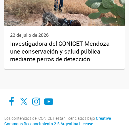
22 de julio de 2026
Investigadora del CONICET Mendoza
une conservación y salud pública
mediante perros de detección
Facebook
Twitter
Instagram
Youtube
Los contenidos del CONICET están licenciados bajo
Creative
Commons Reconocimiento 2.5 Argentina License