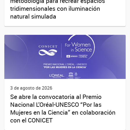
metodología para recrear espacios
tridimensionales con iluminación
natural simulada
3 de agosto de 2026
Se abre la convocatoria al Premio
Nacional L’Oréal-UNESCO “Por las
Mujeres en la Ciencia” en colaboración
con el CONICET