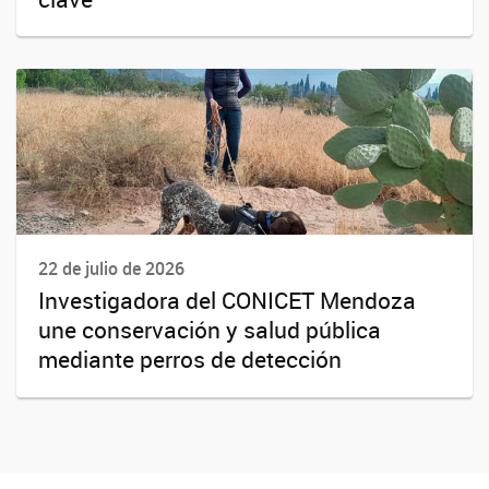
22 de julio de 2026
Investigadora del CONICET Mendoza
une conservación y salud pública
mediante perros de detección