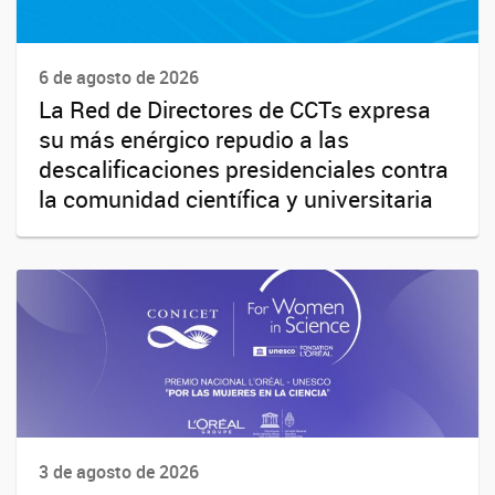
6 de agosto de 2026
La Red de Directores de CCTs expresa
su más enérgico repudio a las
descalificaciones presidenciales contra
la comunidad científica y universitaria
3 de agosto de 2026