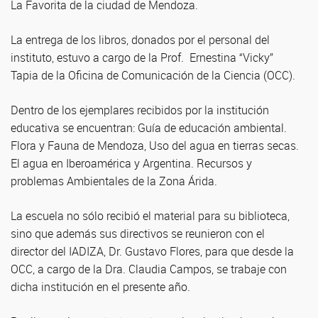
La Favorita de la ciudad de Mendoza.
La entrega de los libros, donados por el personal del
instituto, estuvo a cargo de la Prof. Ernestina “Vicky”
Tapia de la Oficina de Comunicación de la Ciencia (OCC).
Dentro de los ejemplares recibidos por la institución
educativa se encuentran: Guía de educación ambiental.
Flora y Fauna de Mendoza, Uso del agua en tierras secas.
El agua en Iberoamérica y Argentina. Recursos y
problemas Ambientales de la Zona Árida.
La escuela no sólo recibió el material para su biblioteca,
sino que además sus directivos se reunieron con el
director del IADIZA, Dr. Gustavo Flores, para que desde la
OCC, a cargo de la Dra. Claudia Campos, se trabaje con
dicha institución en el presente año.