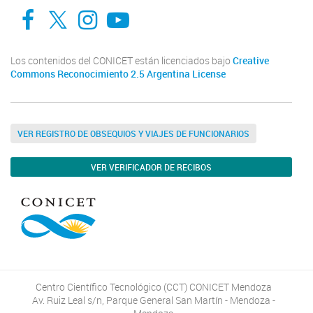
Facebook
Twitter
Instagram
Youtube
Los contenidos del CONICET están licenciados bajo
Creative
Commons Reconocimiento 2.5 Argentina License
VER REGISTRO DE OBSEQUIOS Y VIAJES DE FUNCIONARIOS
VER VERIFICADOR DE RECIBOS
Centro Científico Tecnológico (CCT) CONICET Mendoza
Av. Ruiz Leal s/n, Parque General San Martín - Mendoza -