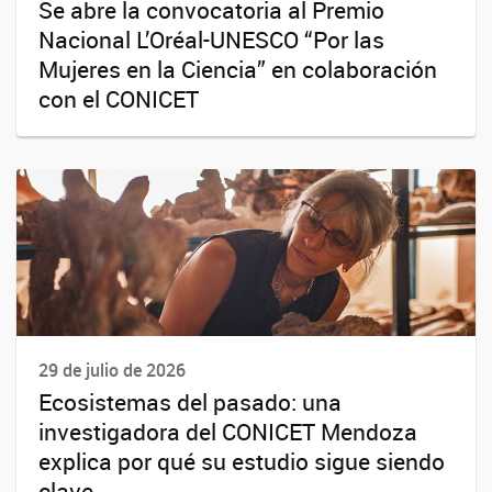
Se abre la convocatoria al Premio
Nacional L’Oréal-UNESCO “Por las
Mujeres en la Ciencia” en colaboración
con el CONICET
29 de julio de 2026
Ecosistemas del pasado: una
investigadora del CONICET Mendoza
explica por qué su estudio sigue siendo
clave