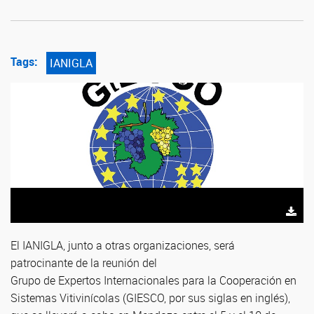
Tags:
IANIGLA
El IANIGLA, junto a otras organizaciones, será
patrocinante de la reunión del
Grupo de Expertos Internacionales para la Cooperación en
Sistemas Vitivinícolas (GIESCO, por sus siglas en inglés),