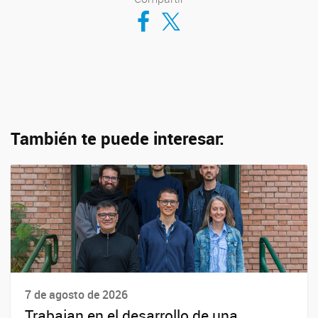
Compartir en Facebook
Compartir en Twitter
También te puede interesar:
7 de agosto de 2026
Trabajan en el desarrollo de una