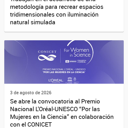
metodología para recrear espacios
tridimensionales con iluminación
natural simulada
3 de agosto de 2026
Se abre la convocatoria al Premio
Nacional L’Oréal-UNESCO “Por las
Mujeres en la Ciencia” en colaboración
con el CONICET