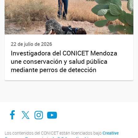
22 de julio de 2026
Investigadora del CONICET Mendoza
une conservación y salud pública
mediante perros de detección
Facebook
Twitter
Instagram
Youtube
Los contenidos del CONICET están licenciados bajo
Creative