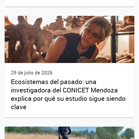
29 de julio de 2026
Ecosistemas del pasado: una
investigadora del CONICET Mendoza
explica por qué su estudio sigue siendo
clave