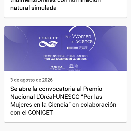
natural simulada
3 de agosto de 2026
Se abre la convocatoria al Premio
Nacional L’Oréal-UNESCO “Por las
Mujeres en la Ciencia” en colaboración
con el CONICET