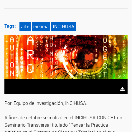
Tags:
arte
ciencia
INCIHUSA
Por: Equipo de investigación, INCIHUSA.
A fines de octubre se realizó en el INCIHUSA-CONICET un
Seminario Transversal titulado “Pensar la Práctica