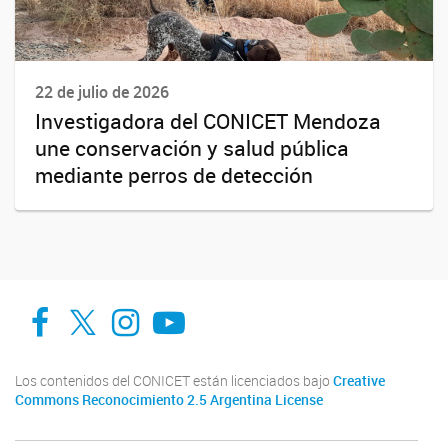
22 de julio de 2026
Investigadora del CONICET Mendoza
une conservación y salud pública
mediante perros de detección
Facebook
Twitter
Instagram
Youtube
Los contenidos del CONICET están licenciados bajo
Creative
Commons Reconocimiento 2.5 Argentina License