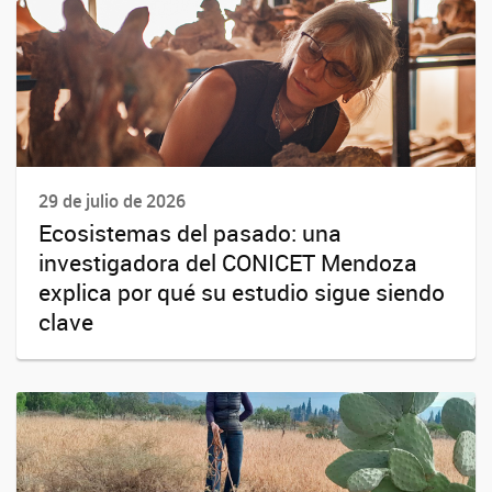
29 de julio de 2026
Ecosistemas del pasado: una
investigadora del CONICET Mendoza
explica por qué su estudio sigue siendo
clave