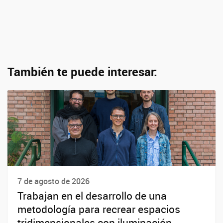
También te puede interesar:
7 de agosto de 2026
Trabajan en el desarrollo de una
metodología para recrear espacios
tridimensionales con iluminación