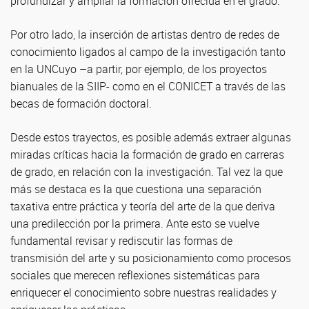
profundizar y ampliar la formación ofrecida en el grado.
Por otro lado, la inserción de artistas dentro de redes de
conocimiento ligados al campo de la investigación tanto
en la UNCuyo –a partir, por ejemplo, de los proyectos
bianuales de la SIIP- como en el CONICET a través de las
becas de formación doctoral.
Desde estos trayectos, es posible además extraer algunas
miradas críticas hacia la formación de grado en carreras
de grado, en relación con la investigación. Tal vez la que
más se destaca es la que cuestiona una separación
taxativa entre práctica y teoría del arte de la que deriva
una predilección por la primera. Ante esto se vuelve
fundamental revisar y rediscutir las formas de
transmisión del arte y su posicionamiento como procesos
sociales que merecen reflexiones sistemáticas para
enriquecer el conocimiento sobre nuestras realidades y