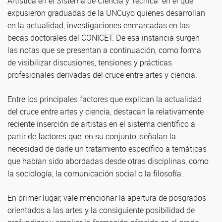
Artística en el Sistema de Ciencia y Técnica” en el que
expusieron graduadas de la UNCuyo quienes desarrollan
en la actualidad, investigaciones enmarcadas en las
becas doctorales del CONICET. De esa instancia surgen
las notas que se presentan a continuación, como forma
de visibilizar discusiones, tensiones y prácticas
profesionales derivadas del cruce entre artes y ciencia.
Entre los principales factores que explican la actualidad
del cruce entre artes y ciencia, destacan la relativamente
reciente inserción de artistas en el sistema científico a
partir de factores que, en su conjunto, señalan la
necesidad de darle un tratamiento específico a temáticas
que habían sido abordadas desde otras disciplinas, como
la sociología, la comunicación social o la filosofía.
En primer lugar, vale mencionar la apertura de posgrados
orientados a las artes y la consiguiente posibilidad de