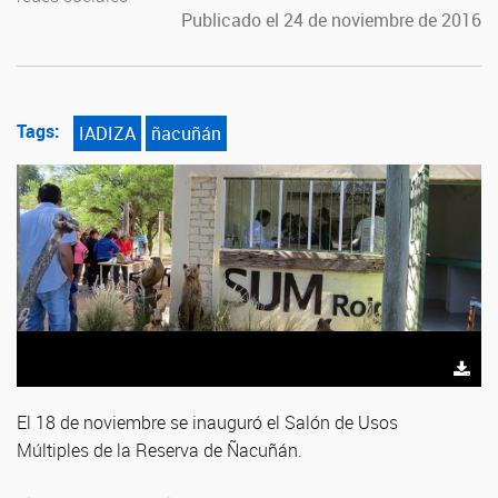
Publicado el 24 de noviembre de 2016
Tags:
IADIZA
ñacuñán
El 18 de noviembre se inauguró el Salón de Usos
Múltiples de la Reserva de Ñacuñán.