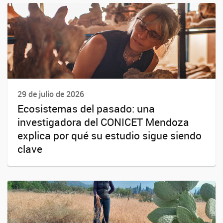
29 de julio de 2026
Ecosistemas del pasado: una
investigadora del CONICET Mendoza
explica por qué su estudio sigue siendo
clave