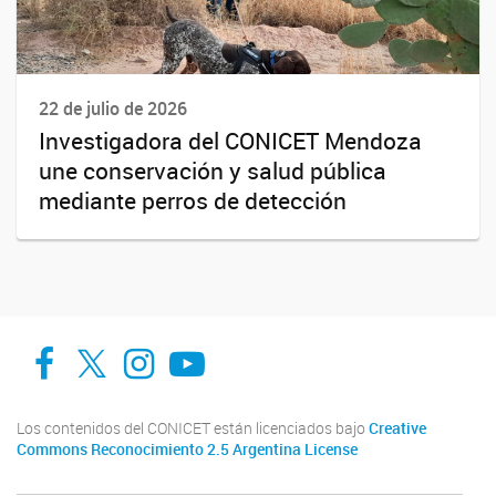
22 de julio de 2026
Investigadora del CONICET Mendoza
une conservación y salud pública
mediante perros de detección
Facebook
Twitter
Instagram
Youtube
Los contenidos del CONICET están licenciados bajo
Creative
Commons Reconocimiento 2.5 Argentina License