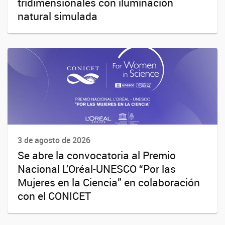
tridimensionales con iluminación
natural simulada
3 de agosto de 2026
Se abre la convocatoria al Premio
Nacional L’Oréal-UNESCO “Por las
Mujeres en la Ciencia” en colaboración
con el CONICET