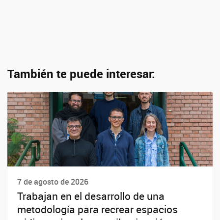
También te puede interesar:
7 de agosto de 2026
Trabajan en el desarrollo de una
metodología para recrear espacios