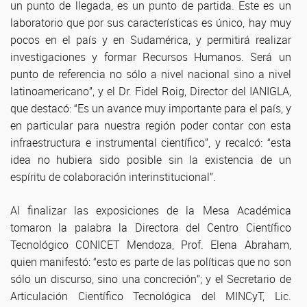
un punto de llegada, es un punto de partida. Este es un
laboratorio que por sus características es único, hay muy
pocos en el país y en Sudamérica, y permitirá realizar
investigaciones y formar Recursos Humanos. Será un
punto de referencia no sólo a nivel nacional sino a nivel
latinoamericano”, y el Dr. Fidel Roig, Director del IANIGLA,
que destacó: “Es un avance muy importante para el país, y
en particular para nuestra región poder contar con esta
infraestructura e instrumental científico”, y recalcó: “esta
idea no hubiera sido posible sin la existencia de un
espíritu de colaboración interinstitucional”.
Al finalizar las exposiciones de la Mesa Académica
tomaron la palabra la Directora del Centro Científico
Tecnológico CONICET Mendoza, Prof. Elena Abraham,
quien manifestó: “esto es parte de las políticas que no son
sólo un discurso, sino una concreción”; y el Secretario de
Articulación Científico Tecnológica del MINCyT, Lic.