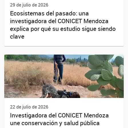
29 de julio de 2026
Ecosistemas del pasado: una
investigadora del CONICET Mendoza
explica por qué su estudio sigue siendo
clave
22 de julio de 2026
Investigadora del CONICET Mendoza
une conservación y salud pública