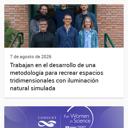
7 de agosto de 2026
Trabajan en el desarrollo de una
metodología para recrear espacios
tridimensionales con iluminación
natural simulada