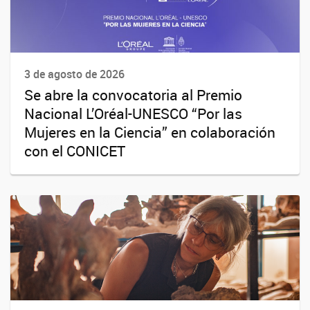
3 de agosto de 2026
Se abre la convocatoria al Premio
Nacional L’Oréal-UNESCO “Por las
Mujeres en la Ciencia” en colaboración
con el CONICET