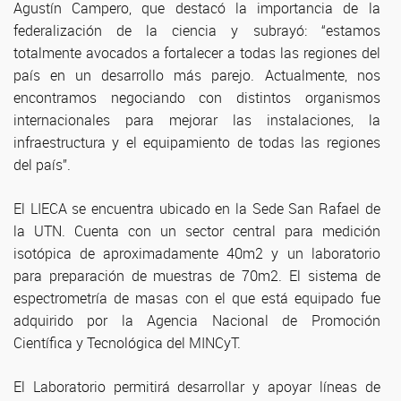
Agustín Campero, que destacó la importancia de la
federalización de la ciencia y subrayó: “estamos
totalmente avocados a fortalecer a todas las regiones del
país en un desarrollo más parejo. Actualmente, nos
encontramos negociando con distintos organismos
internacionales para mejorar las instalaciones, la
infraestructura y el equipamiento de todas las regiones
del país”.
El LIECA se encuentra ubicado en la Sede San Rafael de
la UTN. Cuenta con un sector central para medición
isotópica de aproximadamente 40m2 y un laboratorio
para preparación de muestras de 70m2. El sistema de
espectrometría de masas con el que está equipado fue
adquirido por la Agencia Nacional de Promoción
Científica y Tecnológica del MINCyT.
El Laboratorio permitirá desarrollar y apoyar líneas de