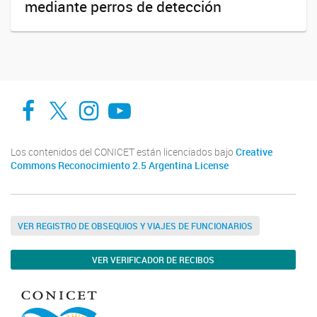
mediante perros de detección
Facebook
Twitter
Instagram
Youtube
Los contenidos del CONICET están licenciados bajo
Creative
Commons Reconocimiento 2.5 Argentina License
VER REGISTRO DE OBSEQUIOS Y VIAJES DE FUNCIONARIOS
VER VERIFICADOR DE RECIBOS