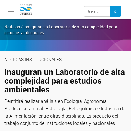
Toggle
navigation
Noticias / Inauguran un Laboratorio de alta complejidad para
estudios ambientales
NOTICIAS INSTITUCIONALES
Inauguran un Laboratorio de alta
complejidad para estudios
ambientales
Permitirá realizar análisis en Ecología, Agronomía,
Producción animal, Hidrología, Petroquímica e Industria de
la Alimentación, entre otras disciplinas. Es producto del
trabajo conjunto de instituciones locales y nacionales.