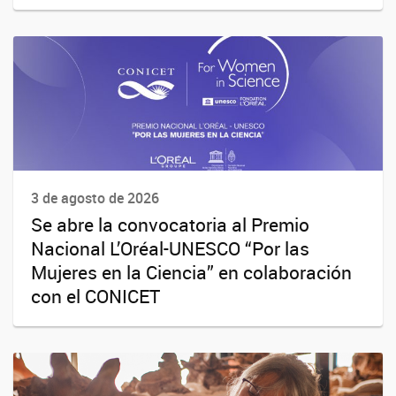
3 de agosto de 2026
Se abre la convocatoria al Premio
Nacional L’Oréal-UNESCO “Por las
Mujeres en la Ciencia” en colaboración
con el CONICET