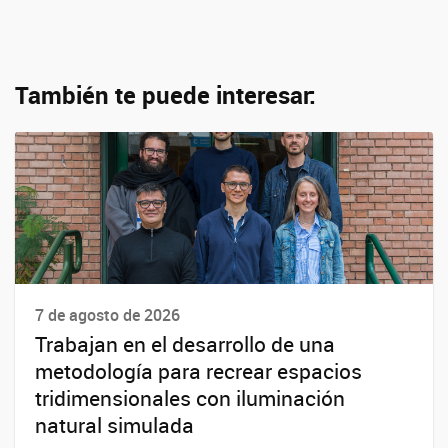
También te puede interesar:
7 de agosto de 2026
Trabajan en el desarrollo de una
metodología para recrear espacios
tridimensionales con iluminación
natural simulada