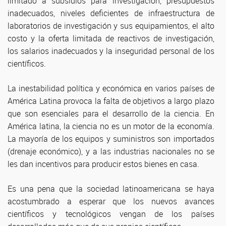
limitado a subsidios para investigación, presupuestos
inadecuados, niveles deficientes de infraestructura de
laboratorios de investigación y sus equipamientos, el alto
costo y la oferta limitada de reactivos de investigación,
los salarios inadecuados y la inseguridad personal de los
científicos.
La inestabilidad política y económica en varios países de
América Latina provoca la falta de objetivos a largo plazo
que son esenciales para el desarrollo de la ciencia. En
América latina, la ciencia no es un motor de la economía.
La mayoría de los equipos y suministros son importados
(drenaje económico), y a las industrias nacionales no se
les dan incentivos para producir estos bienes en casa.
Es una pena que la sociedad latinoamericana se haya
acostumbrado a esperar que los nuevos avances
científicos y tecnológicos vengan de los países