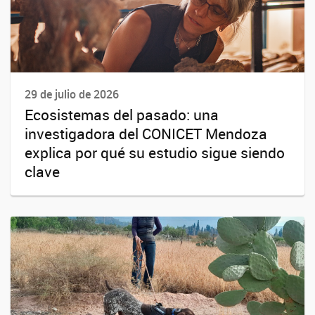
29 de julio de 2026
Ecosistemas del pasado: una
investigadora del CONICET Mendoza
explica por qué su estudio sigue siendo
clave