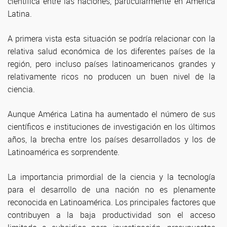
científica entre las naciones, particularmente en América
Latina.
A primera vista esta situación se podría relacionar con la
relativa salud económica de los diferentes países de la
región, pero incluso países latinoamericanos grandes y
relativamente ricos no producen un buen nivel de la
ciencia.
Aunque América Latina ha aumentado el número de sus
científicos e instituciones de investigación en los últimos
años, la brecha entre los países desarrollados y los de
Latinoamérica es sorprendente.
La importancia primordial de la ciencia y la tecnología
para el desarrollo de una nación no es plenamente
reconocida en Latinoamérica. Los principales factores que
contribuyen a la baja productividad son el acceso