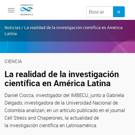
Toggle
navigation
Noticias / La realidad de la investigación científica en América
Latina
CIENCIA
La realidad de la investigación
científica en América Latina
Daniel Ciocca, investigador del IMBECU, junto a Gabriela
Delgado, investigadora de la Universidad Nacional de
Colombia analizan, en un artículo publicado en el journal
Cell Stress and Chaperones, la actualidad de
la investigación científica en Latinoamérica.