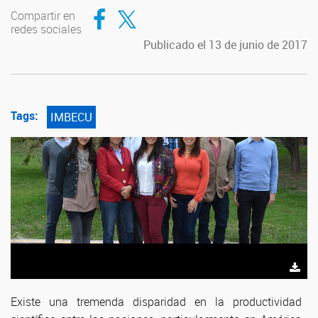
Compartir en Facebook
Compartir en Twitter
Compartir en
redes sociales
Publicado el 13 de junio de 2017
Tags:
IMBECU
Existe una tremenda disparidad en la productividad