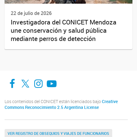
22 de julio de 2026
Investigadora del CONICET Mendoza
une conservación y salud pública
mediante perros de detección
Facebook
Twitter
Instagram
Youtube
Los contenidos del CONICET están licenciados bajo
Creative
Commons Reconocimiento 2.5 Argentina License
VER REGISTRO DE OBSEQUIOS Y VIAJES DE FUNCIONARIOS