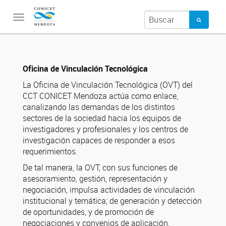
Toggle
navigation
Oficina de Vinculación Tecnológica
La Oficina de Vinculación Tecnológica (OVT) del
CCT CONICET Mendoza actúa como enlace,
canalizando las demandas de los distintos
sectores de la sociedad hacia los equipos de
investigadores y profesionales y los centros de
investigación capaces de responder a esos
requerimientos.
De tal manera, la OVT, con sus funciones de
asesoramiento, gestión, representación y
negociación, impulsa actividades de vinculación
institucional y temática; de generación y detección
de oportunidades, y de promoción de
negociaciones y convenios de aplicación.