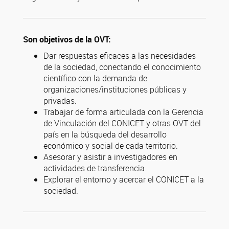
Son objetivos de la OVT:
Dar respuestas eficaces a las necesidades
de la sociedad, conectando el conocimiento
científico con la demanda de
organizaciones/instituciones públicas y
privadas.
Trabajar de forma articulada con la Gerencia
de Vinculación del CONICET y otras OVT del
país en la búsqueda del desarrollo
económico y social de cada territorio.
Asesorar y asistir a investigadores en
actividades de transferencia.
Explorar el entorno y acercar el CONICET a la
sociedad.