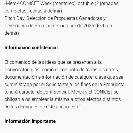
-Merck-CONICET Week (mentoreo): octubre (2 jornadas
completas, fechas a definir)
Pitch Day, Selección de Propuestas Ganadoras y
Ceremonia de Premiación: octubre de 2026 (fecha a
definir)
Información confidencial
El contenido de las ideas que se presenten a la
Convocatoria, así como el conjunto de todos los datos,
documentación e información de cualquier clase que sea
suministrada por el Solicitante a los fines de la Propuesta,
tendrá carácter de confidencial. Merck y el CONICET se
obligan a no emplear la misma a otros efectos distintos
de los derivados de este documento.
Información importante