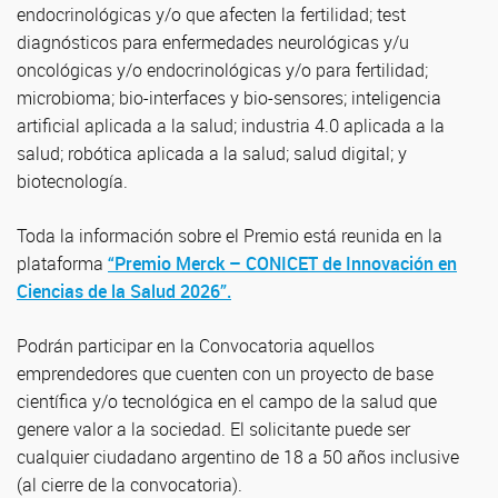
endocrinológicas y/o que afecten la fertilidad; test
diagnósticos para enfermedades neurológicas y/u
oncológicas y/o endocrinológicas y/o para fertilidad;
microbioma; bio-interfaces y bio-sensores; inteligencia
artificial aplicada a la salud; industria 4.0 aplicada a la
salud; robótica aplicada a la salud; salud digital; y
biotecnología.
Toda la información sobre el Premio está reunida en la
plataforma
“Premio Merck – CONICET de Innovación en
Ciencias de la Salud 2026”.
Podrán participar en la Convocatoria aquellos
emprendedores que cuenten con un proyecto de base
científica y/o tecnológica en el campo de la salud que
genere valor a la sociedad. El solicitante puede ser
cualquier ciudadano argentino de 18 a 50 años inclusive
(al cierre de la convocatoria).