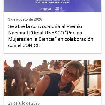
3 de agosto de 2026
Se abre la convocatoria al Premio
Nacional L’Oréal-UNESCO “Por las
Mujeres en la Ciencia” en colaboración
con el CONICET
29 de julio de 2026