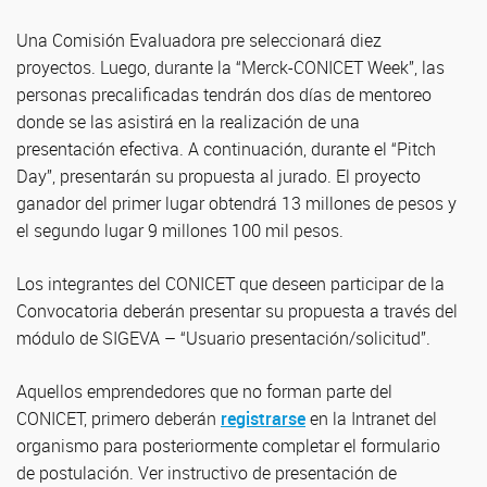
Una Comisión Evaluadora pre seleccionará diez
proyectos. Luego, durante la “Merck-CONICET Week”, las
personas precalificadas tendrán dos días de mentoreo
donde se las asistirá en la realización de una
presentación efectiva. A continuación, durante el “Pitch
Day”, presentarán su propuesta al jurado. El proyecto
ganador del primer lugar obtendrá 13 millones de pesos y
el segundo lugar 9 millones 100 mil pesos.
Los integrantes del CONICET que deseen participar de la
Convocatoria deberán presentar su propuesta a través del
módulo de SIGEVA – “Usuario presentación/solicitud”.
Aquellos emprendedores que no forman parte del
CONICET, primero deberán
registrarse
en la Intranet del
organismo para posteriormente completar el formulario
de postulación. Ver instructivo de presentación de