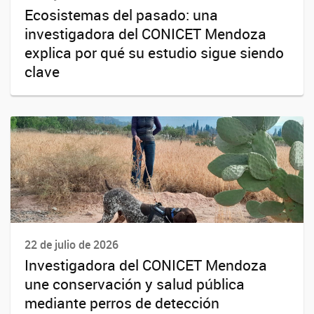
Ecosistemas del pasado: una
investigadora del CONICET Mendoza
explica por qué su estudio sigue siendo
clave
22 de julio de 2026
Investigadora del CONICET Mendoza
une conservación y salud pública
mediante perros de detección