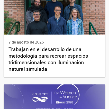
7 de agosto de 2026
Trabajan en el desarrollo de una
metodología para recrear espacios
tridimensionales con iluminación
natural simulada