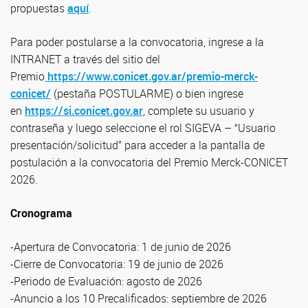
propuestas
aquí
.
Para poder postularse a la convocatoria, ingrese a la
INTRANET a través del sitio del
Premio
https://www.conicet.gov.ar/premio-merck-
conicet/
(pestaña POSTULARME) o bien ingrese
en
https://si.conicet.gov.ar
, complete su usuario y
contraseña y luego seleccione el rol SIGEVA – “Usuario
presentación/solicitud” para acceder a la pantalla de
postulación a la convocatoria del Premio Merck-CONICET
2026.
Cronograma
-Apertura de Convocatoria: 1 de junio de 2026
-Cierre de Convocatoria: 19 de junio de 2026
-Periodo de Evaluación: agosto de 2026
-Anuncio a los 10 Precalificados: septiembre de 2026