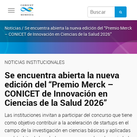
Toggle
navigation
Noticias / Se encuentra abierta la nueva edición del “Premio Merck
– CONICET de Innovación en Ciencias de la Salud 2026”
NOTICIAS INSTITUCIONALES
Se encuentra abierta la nueva
edición del “Premio Merck –
CONICET de Innovación en
Ciencias de la Salud 2026”
Las instituciones invitan a participar del concurso que tiene
como objetivo contribuir a la aceleración de startups en el
campo de la investigación en ciencias básicas y aplicadas