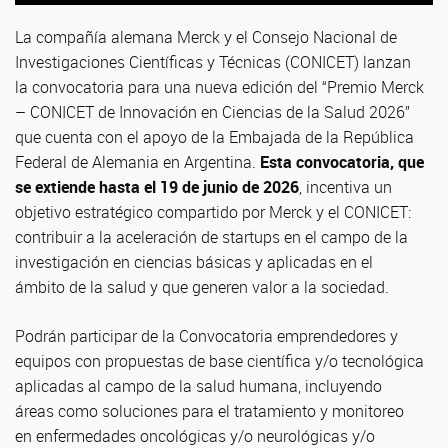
La compañía alemana Merck y el Consejo Nacional de
Investigaciones Científicas y Técnicas (CONICET) lanzan
la convocatoria para una nueva edición del “Premio Merck
– CONICET de Innovación en Ciencias de la Salud 2026”
que cuenta con el apoyo de la Embajada de la República
Federal de Alemania en Argentina.
Esta convocatoria, que
se extiende hasta el 19 de junio de 2026
, incentiva un
objetivo estratégico compartido por Merck y el CONICET:
contribuir a la aceleración de startups en el campo de la
investigación en ciencias básicas y aplicadas en el
ámbito de la salud y que generen valor a la sociedad.
Podrán participar de la Convocatoria emprendedores y
equipos con propuestas de base científica y/o tecnológica
aplicadas al campo de la salud humana, incluyendo
áreas como soluciones para el tratamiento y monitoreo
en enfermedades oncológicas y/o neurológicas y/o