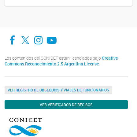
Facebook
Twitter
Instagram
Youtube
Los contenidos del CONICET están licenciados bajo
Creative
Commons Reconocimiento 2.5 Argentina License
VER REGISTRO DE OBSEQUIOS Y VIAJES DE FUNCIONARIOS
VER VERIFICADOR DE RECIBOS