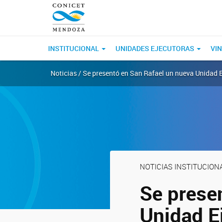
INSTITUCIONAL
UNIDADES EJECUTORAS
VI
Noticias / Se presentó en San Rafael un nueva Unidad 
NOTICIAS INSTITUCION
Se prese
Unidad E