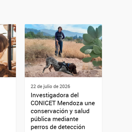
22 de julio de 2026
Investigadora del
CONICET Mendoza une
conservación y salud
pública mediante
perros de detección