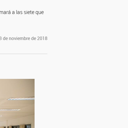
ará a las siete que
13 de noviembre de 2018