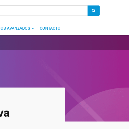
SOS AVANZADOS
CONTACTO
va