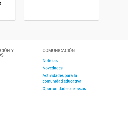
o
CIÓN Y
COMUNICACIÓN
OS
Noticias
Novedades
Actividades para la
comunidad educativa
Oportunidades de becas
Material educativo