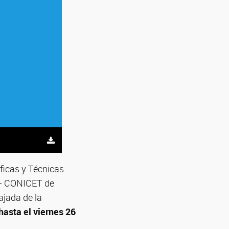
ficas y Técnicas
 – CONICET de
ajada de la
hasta el viernes 26