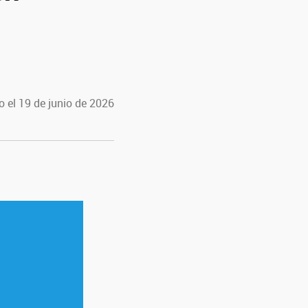
 el 19 de junio de 2026