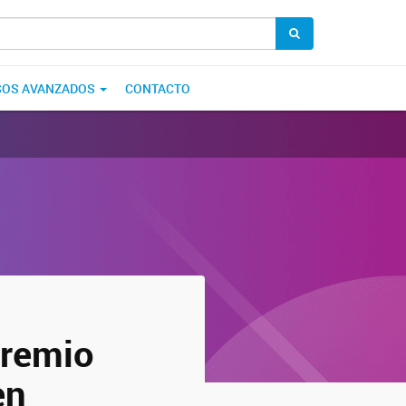
SOS AVANZADOS
CONTACTO
Premio
en