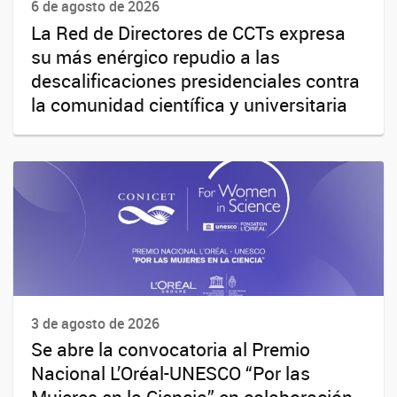
6 de agosto de 2026
La Red de Directores de CCTs expresa
su más enérgico repudio a las
descalificaciones presidenciales contra
la comunidad científica y universitaria
3 de agosto de 2026
Se abre la convocatoria al Premio
Nacional L’Oréal-UNESCO “Por las
Mujeres en la Ciencia” en colaboración