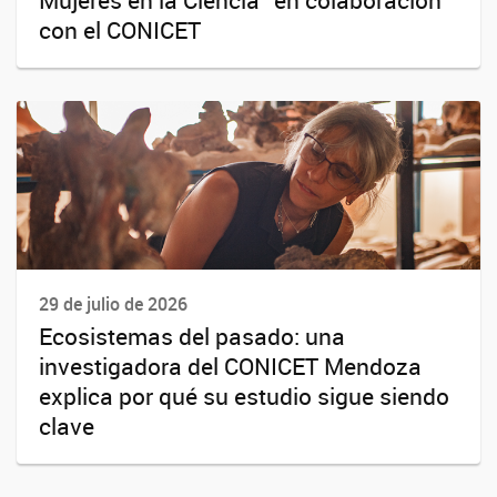
con el CONICET
29 de julio de 2026
Ecosistemas del pasado: una
investigadora del CONICET Mendoza
explica por qué su estudio sigue siendo
clave