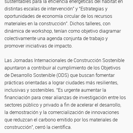
sustentables para la eficiencia energéticas del hábitat en
distintas escalas de intervención” y “Estrategias y
oportunidades de economía circular de los recursos
materiales en la construcción”. Dichos talleres, con
dinámica de workshop, tenían como objetivo diagramar
colectivamente una agenda conjunta de trabajo y
promover iniciativas de impacto.
Las Jornadas Internacionales de Construcción Sostenible
apuntaron a contribuir al cumplimiento de los Objetivos
de Desarrollo Sostenible (ODS) que buscan fomentar
prácticas orientadas a lograr ciudades más resilientes,
inclusivas y sostenibles. “Es urgente aumentar la
financiación para crear alianzas de investigación entre los
sectores público y privado a fin de acelerar el desarrollo,
la demostración y la comercialización de innovaciones
que reduzcan el carbono emitido por los materiales de
construcción”, cerró la científica.