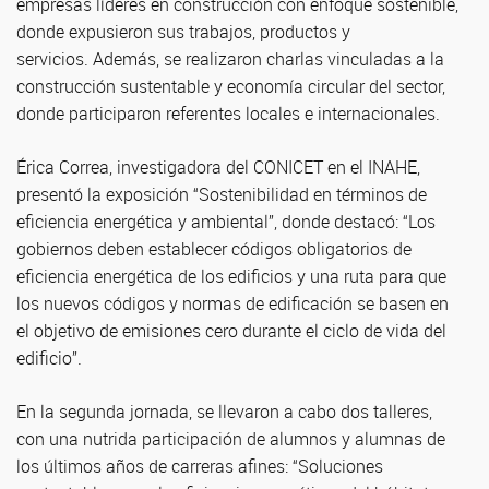
empresas líderes en construcción con enfoque sostenible,
donde expusieron sus trabajos, productos y
servicios. Además, se realizaron charlas vinculadas a la
construcción sustentable y economía circular del sector,
donde participaron referentes locales e internacionales.
Érica Correa, investigadora del CONICET en el INAHE,
presentó la exposición “Sostenibilidad en términos de
eficiencia energética y ambiental”, donde destacó: “Los
gobiernos deben establecer códigos obligatorios de
eficiencia energética de los edificios y una ruta para que
los nuevos códigos y normas de edificación se basen en
el objetivo de emisiones cero durante el ciclo de vida del
edificio”.
En la segunda jornada, se llevaron a cabo dos talleres,
con una nutrida participación de alumnos y alumnas de
los últimos años de carreras afines: “Soluciones