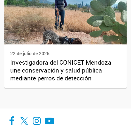
22 de julio de 2026
Investigadora del CONICET Mendoza
une conservación y salud pública
mediante perros de detección
Facebook
Twitter
Instagram
Youtube