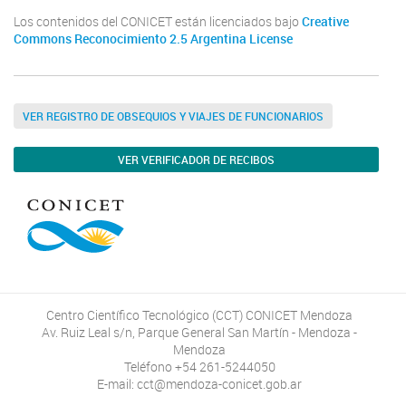
Los contenidos del CONICET están licenciados bajo
Creative
Commons Reconocimiento 2.5 Argentina License
VER REGISTRO DE OBSEQUIOS Y VIAJES DE FUNCIONARIOS
VER VERIFICADOR DE RECIBOS
Centro Científico Tecnológico (CCT) CONICET Mendoza
Av. Ruiz Leal s/n, Parque General San Martín - Mendoza -
Mendoza
Teléfono +54 261-5244050
E-mail: cct@mendoza-conicet.gob.ar