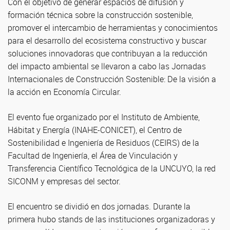
Con el objetivo de generar espacios de difusión y
formación técnica sobre la construcción sostenible,
promover el intercambio de herramientas y conocimientos
para el desarrollo del ecosistema constructivo y buscar
soluciones innovadoras que contribuyan a la reducción
del impacto ambiental se llevaron a cabo las Jornadas
Internacionales de Construcción Sostenible: De la visión a
la acción en Economía Circular.
El evento fue organizado por el Instituto de Ambiente,
Hábitat y Energía (INAHE-CONICET), el Centro de
Sostenibilidad e Ingeniería de Residuos (CEIRS) de la
Facultad de Ingeniería, el Área de Vinculación y
Transferencia Científico Tecnológica de la UNCUYO, la red
SICONM y empresas del sector.
El encuentro se dividió en dos jornadas. Durante la
primera hubo stands de las instituciones organizadoras y