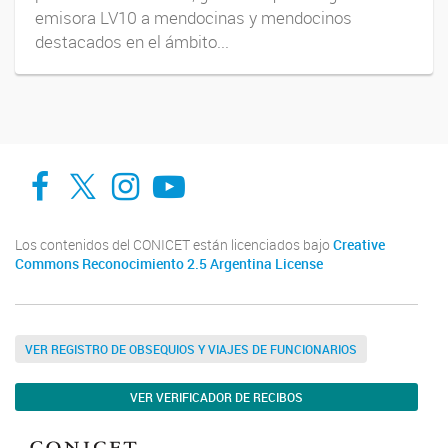
emisora LV10 a mendocinas y mendocinos
destacados en el ámbito...
Facebook
Twitter
Instagram
Youtube
Los contenidos del CONICET están licenciados bajo
Creative
Commons Reconocimiento 2.5 Argentina License
VER REGISTRO DE OBSEQUIOS Y VIAJES DE FUNCIONARIOS
VER VERIFICADOR DE RECIBOS