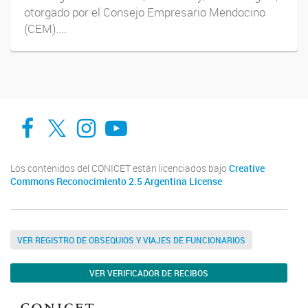
otorgado por el Consejo Empresario Mendocino
(CEM)....
Facebook
Twitter
Instagram
Youtube
Los contenidos del CONICET están licenciados bajo
Creative
Commons Reconocimiento 2.5 Argentina License
VER REGISTRO DE OBSEQUIOS Y VIAJES DE FUNCIONARIOS
VER VERIFICADOR DE RECIBOS