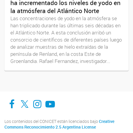
ha incrementado los niveles de yodo en
la atmósfera del Atlántico Norte
Las concentraciones de yodo en la atmósfera se
han triplicado durante las últimas seis décadas en
el Atlántico Norte. A esta conclusión arribó un
consorcio de científicos de diferentes países luego
de analizar muestras de hielo extraídas de la
península de Renland, en la costa Este de
Groenlandia. Rafael Fernandez, investigador...
Facebook
Twitter
Instagram
Youtube
Los contenidos del CONICET están licenciados bajo
Creative
Commons Reconocimiento 2.5 Argentina License