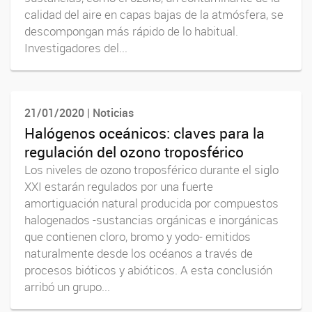
calidad del aire en capas bajas de la atmósfera, se
descompongan más rápido de lo habitual.
Investigadores del...
21/01/2020 | Noticias
Halógenos oceánicos: claves para la
regulación del ozono troposférico
Los niveles de ozono troposférico durante el siglo
XXI estarán regulados por una fuerte
amortiguación natural producida por compuestos
halogenados -sustancias orgánicas e inorgánicas
que contienen cloro, bromo y yodo- emitidos
naturalmente desde los océanos a través de
procesos bióticos y abióticos. A esta conclusión
arribó un grupo...