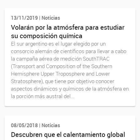
13/11/2019 | Noticias
Volarán por la atmósfera para estudiar
su composición química
El sur argentino es el lugar elegido por un
consorcio alemán de científicos para llevar a cabo
la campaña aérea de medición SouthTRAC
(Transport and Composition of the Southern
Hemisphere Upper Troposphere and Lower
Stratosphere), que tiene por objetivo conocer
aspectos dinámicos y químicos de la atmósfera en
la porción más austral del...
08/05/2018 | Noticias
Descubren que el calentamiento global