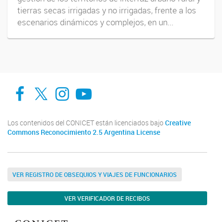
tierras secas irrigadas y no irrigadas, frente a los
escenarios dinámicos y complejos, en un...
Facebook
Twitter
Instagram
Youtube
Los contenidos del CONICET están licenciados bajo
Creative
Commons Reconocimiento 2.5 Argentina License
VER REGISTRO DE OBSEQUIOS Y VIAJES DE FUNCIONARIOS
VER VERIFICADOR DE RECIBOS