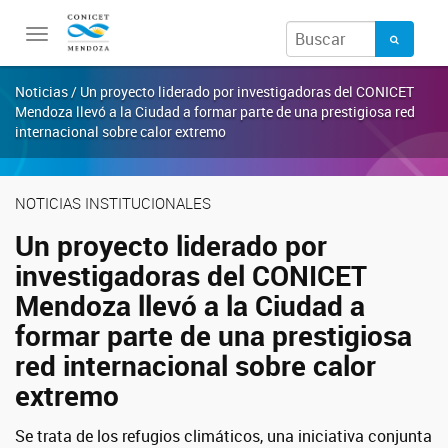
Toggle
navigation
Noticias / Un proyecto liderado por investigadoras del CONICET
Mendoza llevó a la Ciudad a formar parte de una prestigiosa red
internacional sobre calor extremo
NOTICIAS INSTITUCIONALES
Un proyecto liderado por
investigadoras del CONICET
Mendoza llevó a la Ciudad a
formar parte de una prestigiosa
red internacional sobre calor
extremo
Se trata de los refugios climáticos, una iniciativa conjunta