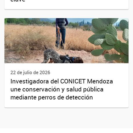
22 de julio de 2026
Investigadora del CONICET Mendoza
une conservación y salud pública
mediante perros de detección