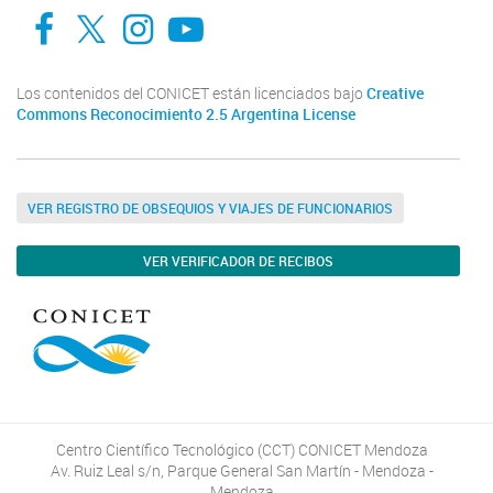
Facebook
Twitter
Instagram
Youtube
Los contenidos del CONICET están licenciados bajo
Creative
Commons Reconocimiento 2.5 Argentina License
VER REGISTRO DE OBSEQUIOS Y VIAJES DE FUNCIONARIOS
VER VERIFICADOR DE RECIBOS
Centro Científico Tecnológico (CCT) CONICET Mendoza
Av. Ruiz Leal s/n, Parque General San Martín - Mendoza -
Mendoza