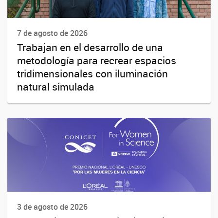
7 de agosto de 2026
Trabajan en el desarrollo de una
metodología para recrear espacios
tridimensionales con iluminación
natural simulada
3 de agosto de 2026