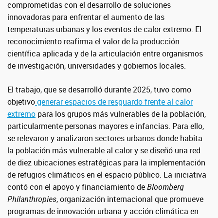
comprometidas con el desarrollo de soluciones
innovadoras para enfrentar el aumento de las
temperaturas urbanas y los eventos de calor extremo. El
reconocimiento reafirma el valor de la producción
científica aplicada y de la articulación entre organismos
de investigación, universidades y gobiernos locales.
El trabajo, que se desarrolló durante 2025, tuvo como
objetivo
generar espacios de resguardo frente al calor
extremo
para los grupos más vulnerables de la población,
particularmente personas mayores e infancias. Para ello,
se relevaron y analizaron sectores urbanos donde habita
la población más vulnerable al calor y se diseñó una red
de diez ubicaciones estratégicas para la implementación
de refugios climáticos en el espacio público. La iniciativa
contó con el apoyo y financiamiento de
Bloomberg
Philanthropies
, organización internacional que promueve
programas de innovación urbana y acción climática en