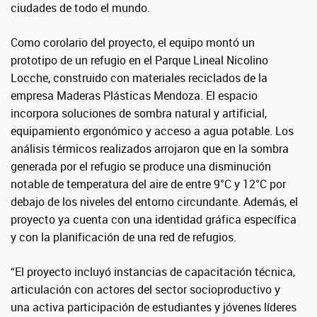
ciudades de todo el mundo.
Como corolario del proyecto, el equipo montó un
prototipo de un refugio en el Parque Lineal Nicolino
Locche, construido con materiales reciclados de la
empresa Maderas Plásticas Mendoza. El espacio
incorpora soluciones de sombra natural y artificial,
equipamiento ergonómico y acceso a agua potable. Los
análisis térmicos realizados arrojaron que en la sombra
generada por el refugio se produce una disminución
notable de temperatura del aire de entre 9°C y 12°C por
debajo de los niveles del entorno circundante. Además, el
proyecto ya cuenta con una identidad gráfica específica
y con la planificación de una red de refugios.
“El proyecto incluyó instancias de capacitación técnica,
articulación con actores del sector socioproductivo y
una activa participación de estudiantes y jóvenes líderes