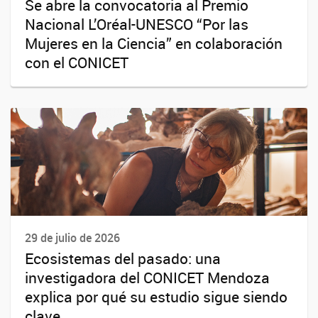
Se abre la convocatoria al Premio
Nacional L’Oréal-UNESCO “Por las
Mujeres en la Ciencia” en colaboración
con el CONICET
29 de julio de 2026
Ecosistemas del pasado: una
investigadora del CONICET Mendoza
explica por qué su estudio sigue siendo
clave