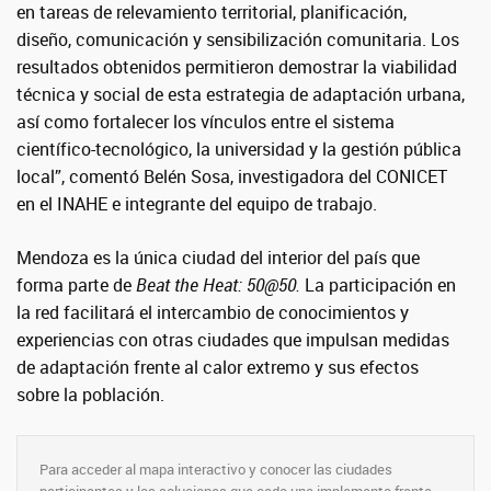
en tareas de relevamiento territorial, planificación,
diseño, comunicación y sensibilización comunitaria. Los
resultados obtenidos permitieron demostrar la viabilidad
técnica y social de esta estrategia de adaptación urbana,
así como fortalecer los vínculos entre el sistema
científico-tecnológico, la universidad y la gestión pública
local”, comentó Belén Sosa, investigadora del CONICET
en el INAHE e integrante del equipo de trabajo.
Mendoza es la única ciudad del interior del país que
forma parte de
Beat the Heat: 50@50.
La participación en
la red facilitará el intercambio de conocimientos y
experiencias con otras ciudades que impulsan medidas
de adaptación frente al calor extremo y sus efectos
sobre la población.
Para acceder al mapa interactivo y conocer las ciudades