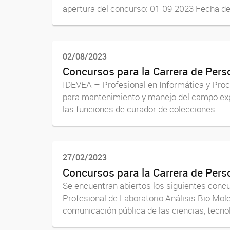
apertura del concurso: 01-09-2023 Fecha de
02/08/2023
Concursos para la Carrera de Per
IDEVEA – Profesional en Informática y Pro
para mantenimiento y manejo del campo exp
las funciones de curador de colecciones...
27/02/2023
Concursos para la Carrera de Per
Se encuentran abiertos los siguientes conc
Profesional de Laboratorio Análisis Bio Mol
comunicación pública de las ciencias, tecnol