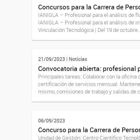
Concursos para la Carrera de Per
IANIGLA – Profesional para el análisis de f
IANIGLA – Profesional para el análisis de i
Vinculación Tecnológica | Del 19 de octubre..
21/09/2023 | Noticias
Convocatoria abierta: profesional 
Principales tareas: Colaborar con la oficin
certificación de servicios mensual. Mantener
mismo, comisiones de trabajo y salidas de c
06/09/2023
Concurso para la Carrera de Pers
Unidad de Gestión: Centro Científico Tecno