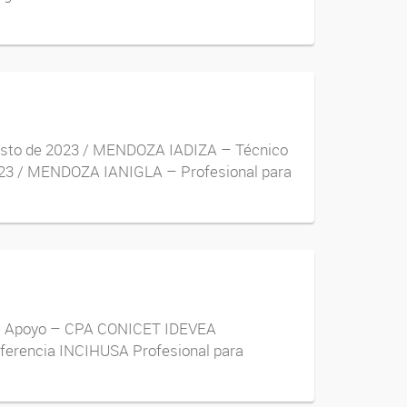
agosto de 2023 / MENDOZA IADIZA – Técnico
2023 / MENDOZA IANIGLA – Profesional para
co de Apoyo – CPA CONICET IDEVEA
nsferencia INCIHUSA Profesional para