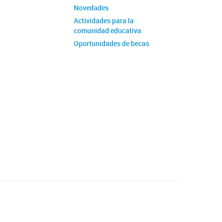
Novedades
Actividades para la
comunidad educativa
Oportunidades de becas
Material educativo