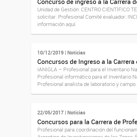
Concurso de ingreso a la Carrera 
Unidad de Gestión: CENTRO CIENTÍFICO TE
solicitar: Profesional Comité evaluador: I
información aquí.
10/12/2019 | Noticias
Concursos de Ingreso a la Carrera
IANIGLA – Profesional para el Inventario N
Profesional informático para el Inventario
Profesional analista de laboratorio y campo..
22/05/2017 | Noticias
Concursos para la Carrera de Prof
Profesional para coordinación del funcionami
Argentino de Investigaciones de las Zonas