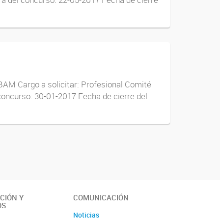
 Cargo a solicitar: Profesional Comité
concurso: 30-01-2017 Fecha de cierre del
CIÓN Y
COMUNICACIÓN
OS
Noticias