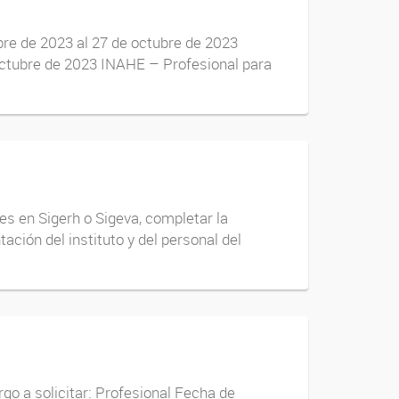
bre de 2023 al 27 de octubre de 2023
 octubre de 2023 INAHE – Profesional para
es en Sigerh o Sigeva, completar la
ación del instituto y del personal del
o a solicitar: Profesional Fecha de