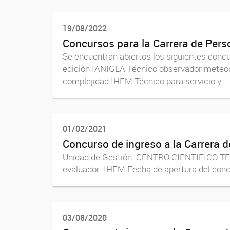
19/08/2022
Concursos para la Carrera de Per
Se encuentran abiertos los siguientes conc
edición IANIGLA Técnico observador meteoro
complejidad IHEM Técnico para servicio y...
01/02/2021
Concurso de ingreso a la Carrera 
Unidad de Gestión: CENTRO CIENTIFICO TE
evaluador: IHEM Fecha de apertura del conc
03/08/2020