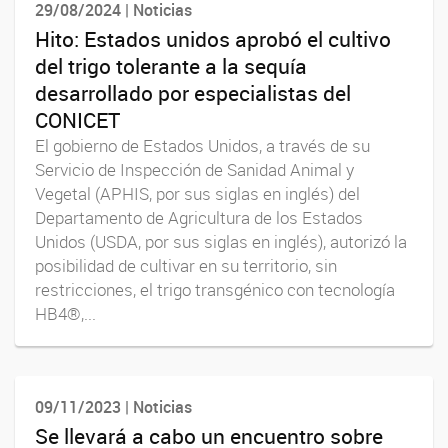
29/08/2024 | Noticias
Hito: Estados unidos aprobó el cultivo
del trigo tolerante a la sequía
desarrollado por especialistas del
CONICET
El gobierno de Estados Unidos, a través de su
Servicio de Inspección de Sanidad Animal y
Vegetal (APHIS, por sus siglas en inglés) del
Departamento de Agricultura de los Estados
Unidos (USDA, por sus siglas en inglés), autorizó la
posibilidad de cultivar en su territorio, sin
restricciones, el trigo transgénico con tecnología
HB4®,...
09/11/2023 | Noticias
Se llevará a cabo un encuentro sobre