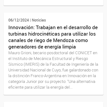
06/12/2024 | Noticias
Innovación: Trabajan en el desarrollo de
turbinas hidrocinéticas para utilizar los
canales de riego de Mendoza como
generadores de energía limpia
Mauro Grioni, becario posdoctoral del CONICET en
el Instituto de Mecánica Estructural y Riesgo
Sísmico (IMERIS) de la Facultad de Ingeniería de la
Universidad Nacional de Cuyo, fue galardonado con
la distinción Franco-Argentina en Innovación en la
categoría Junior por su proyecto: “Una alternativa
eficiente para utilizar la energía del...