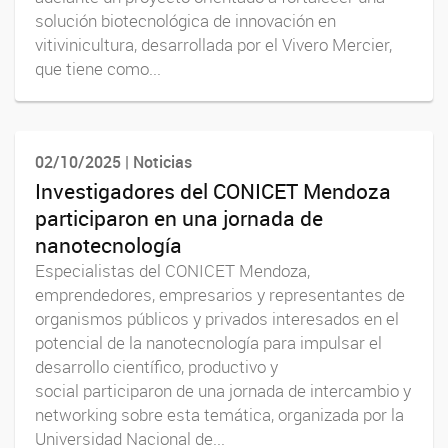
solución biotecnológica de innovación en
vitivinicultura, desarrollada por el Vivero Mercier,
que tiene como...
02/10/2025 | Noticias
Investigadores del CONICET Mendoza
participaron en una jornada de
nanotecnología
Especialistas del CONICET Mendoza,
emprendedores, empresarios y representantes de
organismos públicos y privados interesados en el
potencial de la nanotecnología para impulsar el
desarrollo científico, productivo y
social participaron de una jornada de intercambio y
networking sobre esta temática, organizada por la
Universidad Nacional de...