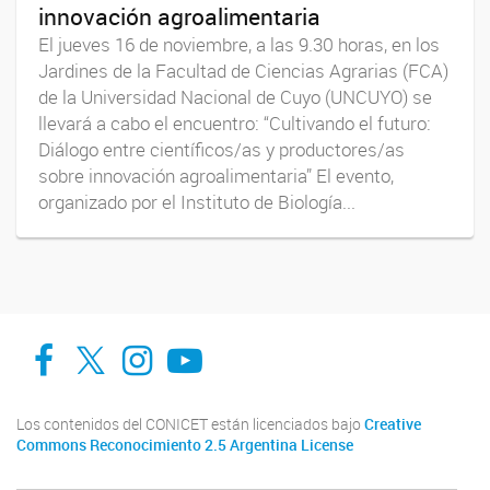
innovación agroalimentaria
El jueves 16 de noviembre, a las 9.30 horas, en los
Jardines de la Facultad de Ciencias Agrarias (FCA)
de la Universidad Nacional de Cuyo (UNCUYO) se
llevará a cabo el encuentro: “Cultivando el futuro:
Diálogo entre científicos/as y productores/as
sobre innovación agroalimentaria” El evento,
organizado por el Instituto de Biología...
Facebook
Twitter
Instagram
Youtube
Los contenidos del CONICET están licenciados bajo
Creative
Commons Reconocimiento 2.5 Argentina License